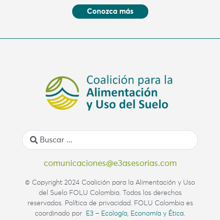
Conozca más
comunicaciones@e3asesorias.com
© Copyright 2024 Coalición para la Alimentación y Uso
del Suelo FOLU Colombia. Todos los derechos
reservados. Política de privacidad. FOLU Colombia es
coordinado por
E3 – Ecología, Economía y Ética.