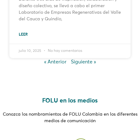
diseño colectivo, se llevó a cabo el primer
Laboratorio de Empresas Regenerativas del Valle
del Cauca y Quindío,
LEER
julio 10, 2025
No hay comentarios
« Anterior
Siguiente »
FOLU en los medios
Conozca los nombramientos de FOLU Colombia en los diferentes
medios de comunicación