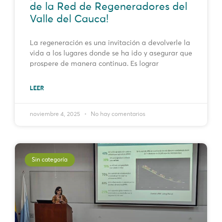
de la Red de Regeneradores del
Valle del Cauca!
La regeneración es una invitación a devolverle la
vida a los lugares donde se ha ido y asegurar que
prospere de manera continua. Es lograr
LEER
noviembre 4, 2025
No hay comentarios
Sin categoría