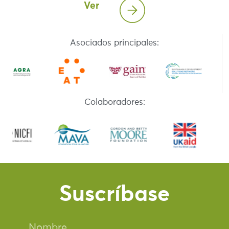
Ver
Asociados principales:
Colaboradores:
Suscríbase