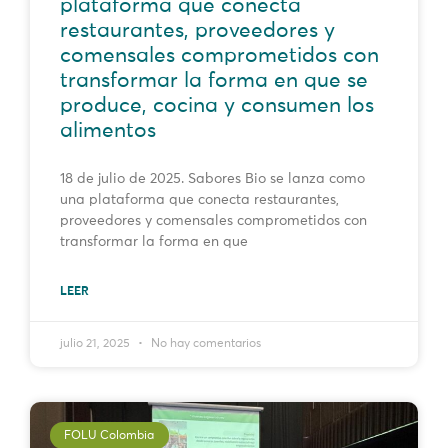
plataforma que conecta
restaurantes, proveedores y
comensales comprometidos con
transformar la forma en que se
produce, cocina y consumen los
alimentos
18 de julio de 2025. Sabores Bio se lanza como
una plataforma que conecta restaurantes,
proveedores y comensales comprometidos con
transformar la forma en que
LEER
julio 21, 2025
No hay comentarios
FOLU Colombia