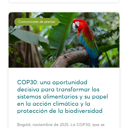
Comunicado de prensa
COP30: una oportunidad
decisiva para transformar los
sistemas alimentarios y su papel
en la acción climática y la
protección de la biodiversidad
Bogotá, noviembre de 2025. La COP30, que se