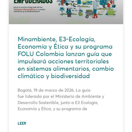
Minambiente, E3-Ecología,
Economía y Ética y su programa
FOLU Colombia lanzan guía que
impulsará acciones territoriales
en sistemas alimentarios, cambio
climático y biodiversidad
Bogotá, 19 de marzo de 2026. La guía
fue liderada por el Ministerio de Ambiente y
Desarrollo Sostenible, junto a E3 Ecología,
Economía y Ética, y su programa de
LEER