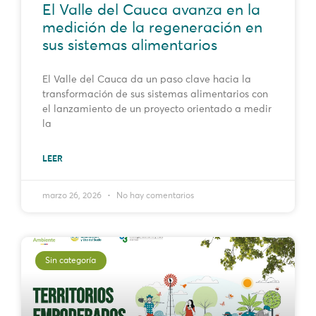
El Valle del Cauca avanza en la
medición de la regeneración en
sus sistemas alimentarios
El Valle del Cauca da un paso clave hacia la
transformación de sus sistemas alimentarios con
el lanzamiento de un proyecto orientado a medir
la
LEER
marzo 26, 2026
No hay comentarios
Sin categoría