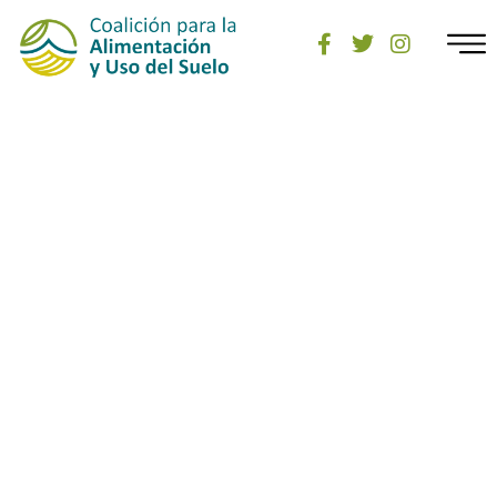
Noticias y Artículos