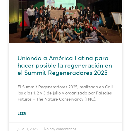
Uniendo a América Latina para
hacer posible la regeneración en
el Summit Regeneradores 2025
El Summit Regeneradores 2025, realizado en Cali
los días 1, 2 y 3 de julio y organizado por Paisajes
Futuros – The Nature Conservancy (TNC),
LEER
julio 11, 2025
No hay comentarios