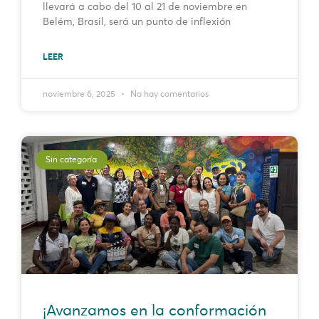
llevará a cabo del 10 al 21 de noviembre en
Belém, Brasil, será un punto de inflexión
LEER
noviembre 6, 2025
No hay comentarios
Sin categoría
¡Avanzamos en la conformación