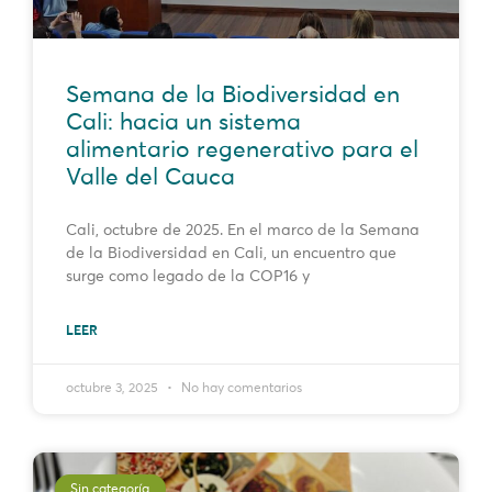
Semana de la Biodiversidad en
Cali: hacia un sistema
alimentario regenerativo para el
Valle del Cauca
Cali, octubre de 2025. En el marco de la Semana
de la Biodiversidad en Cali, un encuentro que
surge como legado de la COP16 y
LEER
octubre 3, 2025
No hay comentarios
Sin categoría