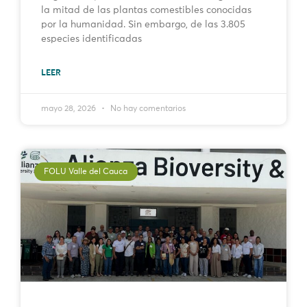
la mitad de las plantas comestibles conocidas
por la humanidad. Sin embargo, de las 3.805
especies identificadas
LEER
mayo 28, 2026
No hay comentarios
FOLU Valle del Cauca