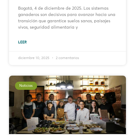
Bogotá, 4 de diciembre de 2025. Los sistemas
ganaderos son decisivos para avanzar hacia una
transición que garantice suelos sanos, paisajes
vivos, seguridad alimentaria y
LEER
diciembre 10, 2025
2 comentarios
Noticias