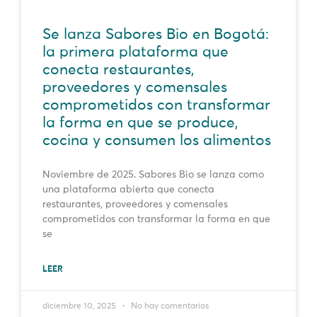
Se lanza Sabores Bio en Bogotá:
la primera plataforma que
conecta restaurantes,
proveedores y comensales
comprometidos con transformar
la forma en que se produce,
cocina y consumen los alimentos
Noviembre de 2025. Sabores Bio se lanza como
una plataforma abierta que conecta
restaurantes, proveedores y comensales
comprometidos con transformar la forma en que
se
LEER
diciembre 10, 2025
No hay comentarios