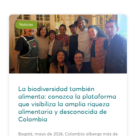
Noticias
La biodiversidad también
alimenta: conozca la plataforma
que visibiliza la amplia riqueza
alimentaria y desconocida de
Colombia
Bogotá, mayo de 2026. Colombia alberga más de