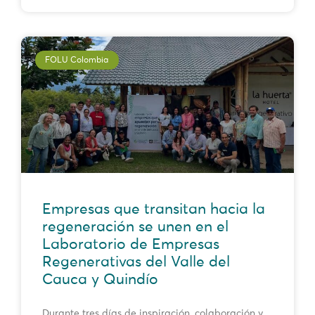
FOLU Colombia
Empresas que transitan hacia la
regeneración se unen en el
Laboratorio de Empresas
Regenerativas del Valle del
Cauca y Quindío
Durante tres días de inspiración, colaboración y