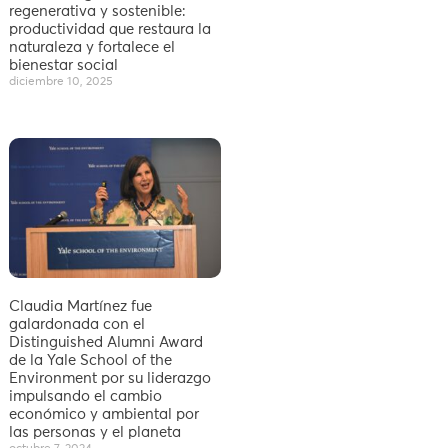
regenerativa y sostenible:
productividad que restaura la
naturaleza y fortalece el
bienestar social
diciembre 10, 2025
Claudia Martínez fue
galardonada con el
Distinguished Alumni Award
de la Yale School of the
Environment por su liderazgo
impulsando el cambio
económico y ambiental por
las personas y el planeta