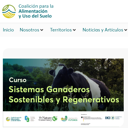
Inicio
Nosotros
Territorios
Noticias y Artículos