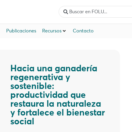
Publicaciones
Recursos
Contacto
Hacia una ganadería
regenerativa y
sostenible:
productividad que
restaura la naturaleza
y fortalece el bienestar
social