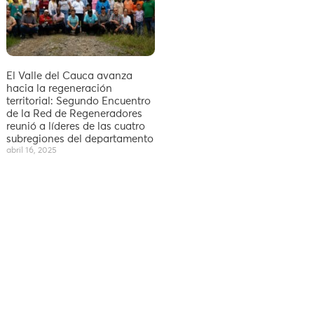
El Valle del Cauca avanza
hacia la regeneración
territorial: Segundo Encuentro
de la Red de Regeneradores
reunió a líderes de las cuatro
subregiones del departamento
abril 16, 2025