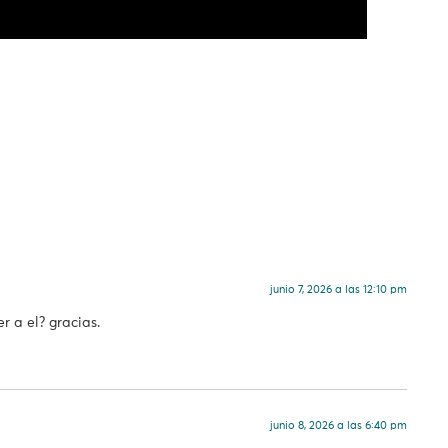
junio 7, 2026 a las 12:10 pm
 a el? gracias.
junio 8, 2026 a las 6:40 pm