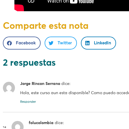
Comparte esta nota
Facebook
Twitter
LinkedIn
2 respuestas
Jorge Rincon Serrano
dice:
Hola, este curso aun esta disponible? Como puedo acceder
Responder
folucolombia
dice: