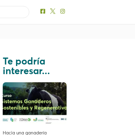
Te podría
interesar...
Hacia una ganadería