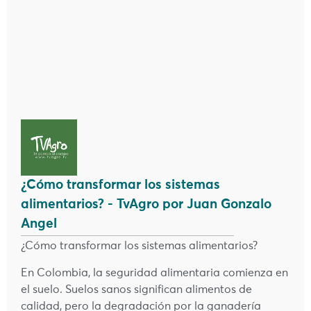
¿Cómo transformar los sistemas
alimentarios? - TvAgro por Juan Gonzalo
Angel
¿Cómo transformar los sistemas alimentarios?
En Colombia, la seguridad alimentaria comienza en
el suelo. Suelos sanos significan alimentos de
calidad, pero la degradación por la ganadería