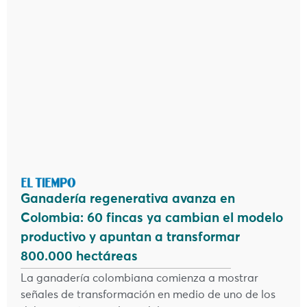
Ganadería regenerativa avanza en
Colombia: 60 fincas ya cambian el modelo
productivo y apuntan a transformar
800.000 hectáreas
La ganadería colombiana comienza a mostrar
señales de transformación en medio de uno de los