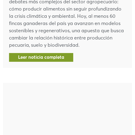
debates más complejos del sector agropecuario:
cómo producir alimentos sin seguir profundizando
la crisis climática y ambiental. Hoy, al menos 60
fincas ganaderas del país ya avanzan en modelos
sostenibles y regenerativos, una apuesta que busca
cambiar la relación histórica entre producción
pecuaria, suelo y biodiversidad.
Leer noticia completa