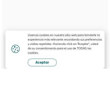
Usamos cookies en nuestro sitio web para brindarle la
experiencia más relevante recordando sus preferencias
y visitas repetidas. Haciendo click en “Aceptar”, usted
da su consentimiento para el uso de TODAS las
cookies.
Aceptar