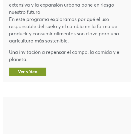
extensiva y la expansión urbana pone en riesgo
nuestro futuro.
En este programa exploramos por qué el uso
responsable del suelo y el cambio en la forma de
producir y consumir alimentos son clave para una
agricultura más sostenible.
Una invitación a repensar el campo, la comida y el
planeta.
Ver vídeo