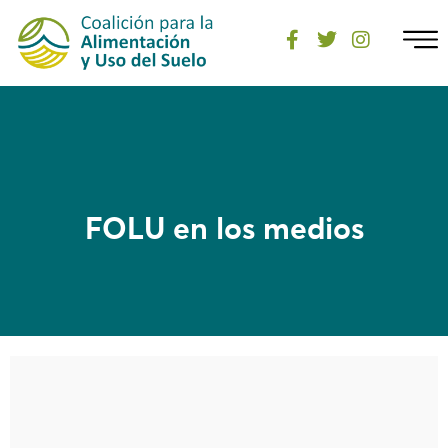
FOLU en los medios