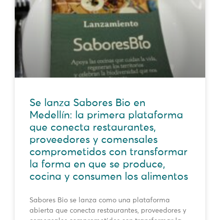
Se lanza Sabores Bio en
Medellín: la primera plataforma
que conecta restaurantes,
proveedores y comensales
comprometidos con transformar
la forma en que se produce,
cocina y consumen los alimentos
Sabores Bio se lanza como una plataforma
abierta que conecta restaurantes, proveedores y