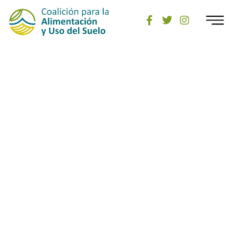
News and Events