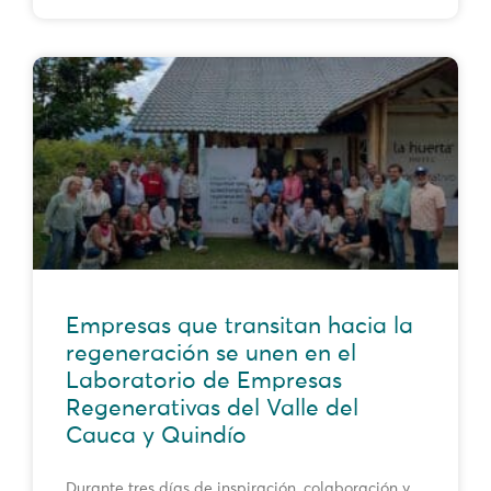
Empresas que transitan hacia la
regeneración se unen en el
Laboratorio de Empresas
Regenerativas del Valle del
Cauca y Quindío
Durante tres días de inspiración, colaboración y