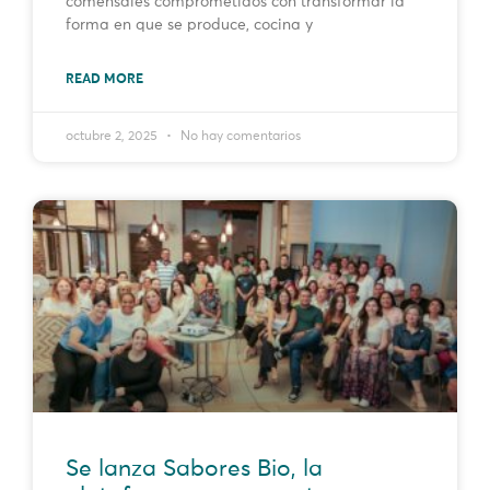
comensales comprometidos con transformar la
forma en que se produce, cocina y
READ MORE
octubre 2, 2025
No hay comentarios
Se lanza Sabores Bio, la