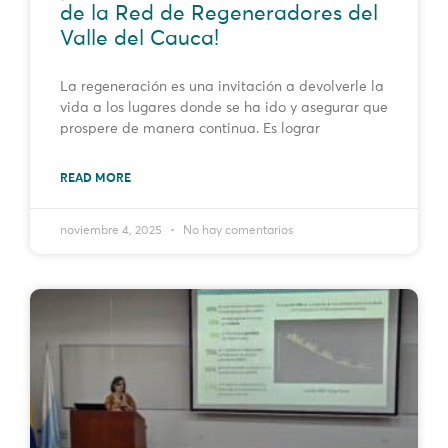
de la Red de Regeneradores del
Valle del Cauca!
La regeneración es una invitación a devolverle la
vida a los lugares donde se ha ido y asegurar que
prospere de manera continua. Es lograr
READ MORE
noviembre 4, 2025
No hay comentarios