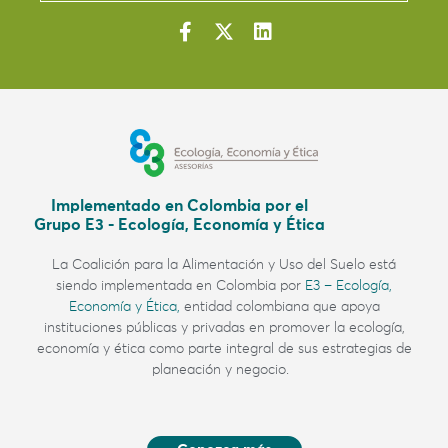
Implementado en Colombia por el
Grupo E3 - Ecología, Economía y Ética
La Coalición para la Alimentación y Uso del Suelo
está
siendo implementada en Colombia por
E3 – Ecología,
Economía y Ética,
entidad colombiana
que apoya
instituciones públicas y privadas en promover la ecología,
economía y ética como parte integral de sus estrategias de
planeación y negocio.