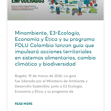
Minambiente, E3-Ecología,
Economía y Ética y su programa
FOLU Colombia lanzan guía que
impulsará acciones territoriales
en sistemas alimentarios, cambio
climático y biodiversidad
Bogotá, 19 de marzo de 2026. La guía
fue liderada por el Ministerio de Ambiente y
Desarrollo Sostenible, junto a E3 Ecología,
Economía y Ética, y su programa de
READ MORE