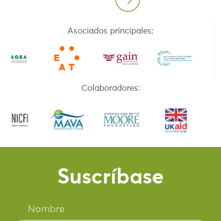
Asociados principales:
Colaboradores:
Suscríbase