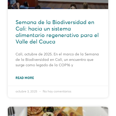
Semana de la Biodiversidad en
Cali: hacia un sistema
alimentario regenerativo para el
Valle del Cauca
Cali, octubre de 2025. En el marco de la Semana
de la Biodiversidad en Cali, un encuentro que
surge como legado de la COP16 y
READ MORE
octubre 3, 2025
No hay comentarios