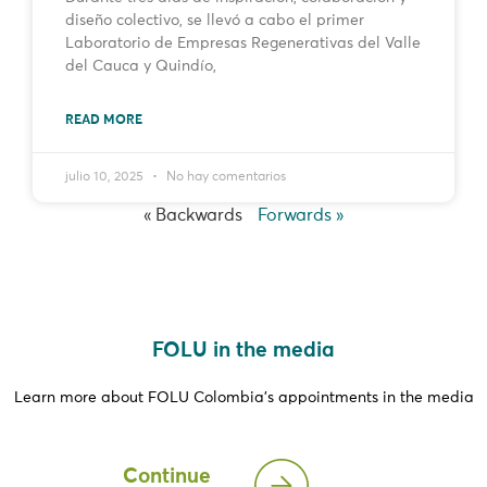
diseño colectivo, se llevó a cabo el primer
Laboratorio de Empresas Regenerativas del Valle
del Cauca y Quindío,
READ MORE
julio 10, 2025
No hay comentarios
« Backwards
Forwards »
FOLU in the media
Learn more about FOLU Colombia’s appointments in the media
Continue