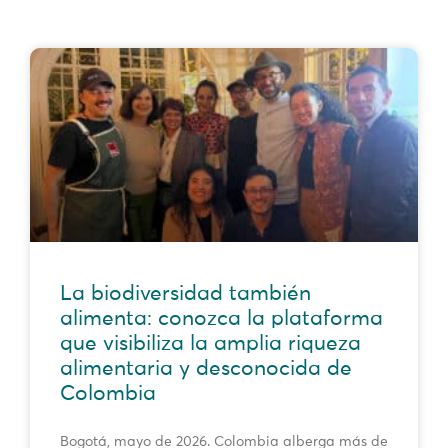
La biodiversidad también
alimenta: conozca la plataforma
que visibiliza la amplia riqueza
alimentaria y desconocida de
Colombia
Bogotá, mayo de 2026. Colombia alberga más de