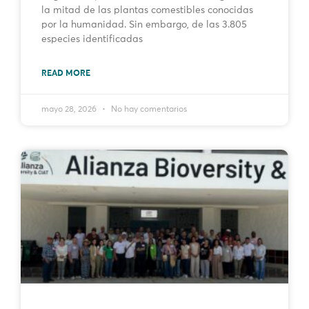
la mitad de las plantas comestibles conocidas
por la humanidad. Sin embargo, de las 3.805
especies identificadas
READ MORE
mayo 28, 2026
No hay comentarios