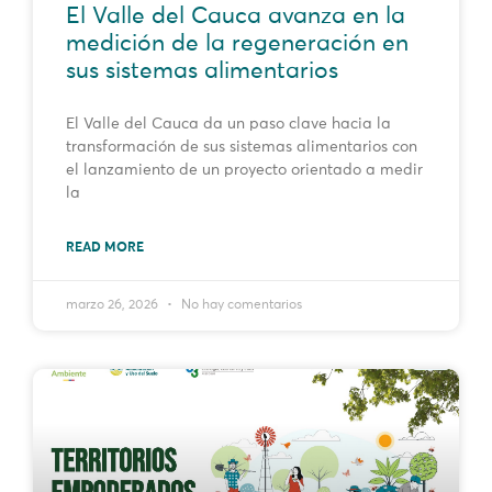
El Valle del Cauca avanza en la
medición de la regeneración en
sus sistemas alimentarios
El Valle del Cauca da un paso clave hacia la
transformación de sus sistemas alimentarios con
el lanzamiento de un proyecto orientado a medir
la
READ MORE
marzo 26, 2026
No hay comentarios