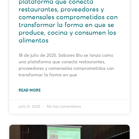
plataforma que conecta
restaurantes, proveedores y
comensales comprometidos con
transformar la forma en que se
produce, cocina y consumen los
alimentos
18 de julio de 2025. Sabores Bio se lanza como
una plataforma que conecta restaurantes,
proveedores y comensales comprometidos con
transformar la forma en que
READ MORE
julio 21, 2025
No hay comentarios