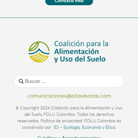
Conozca más
comunicaciones@e3asesorias.com
© Copyright 2024 Coalición para la Alimentación y Uso
del Suelo FOLU Colombia. Todos los derechos
reservados. Política de privacidad. FOLU Colombia es
coordinado por
E3 – Ecología, Economía y Ética.