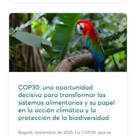
COP30: una oportunidad
decisiva para transformar los
sistemas alimentarios y su papel
en la acción climática y la
protección de la biodiversidad
Bogotá, noviembre de 2025. La COP30, que se