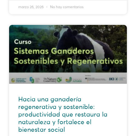
marzo 26, 2026
No hay comentarios
Hacia una ganadería
regenerativa y sostenible:
productividad que restaura la
naturaleza y fortalece el
bienestar social