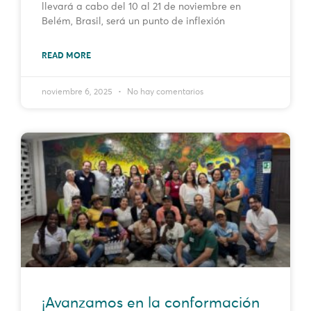
llevará a cabo del 10 al 21 de noviembre en
Belém, Brasil, será un punto de inflexión
READ MORE
noviembre 6, 2025
No hay comentarios
¡Avanzamos en la conformación