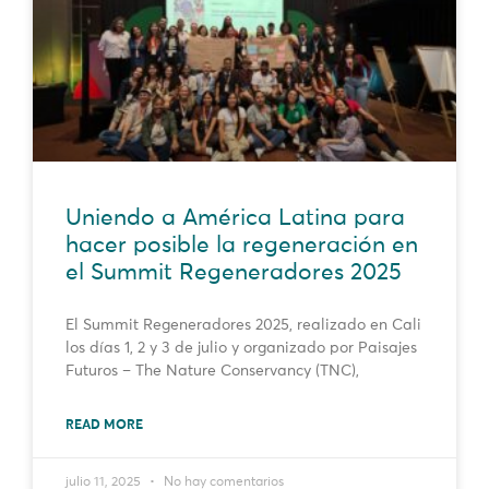
Uniendo a América Latina para
hacer posible la regeneración en
el Summit Regeneradores 2025
El Summit Regeneradores 2025, realizado en Cali
los días 1, 2 y 3 de julio y organizado por Paisajes
Futuros – The Nature Conservancy (TNC),
READ MORE
julio 11, 2025
No hay comentarios