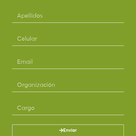
Enviar