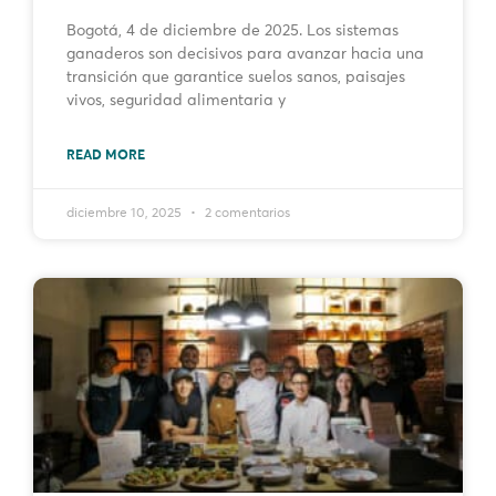
Bogotá, 4 de diciembre de 2025. Los sistemas
ganaderos son decisivos para avanzar hacia una
transición que garantice suelos sanos, paisajes
vivos, seguridad alimentaria y
READ MORE
diciembre 10, 2025
2 comentarios