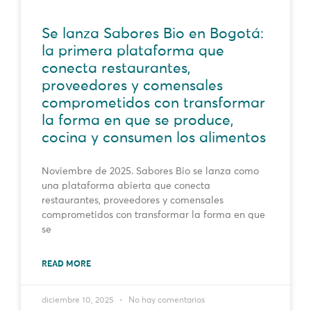
Se lanza Sabores Bio en Bogotá:
la primera plataforma que
conecta restaurantes,
proveedores y comensales
comprometidos con transformar
la forma en que se produce,
cocina y consumen los alimentos
Noviembre de 2025. Sabores Bio se lanza como
una plataforma abierta que conecta
restaurantes, proveedores y comensales
comprometidos con transformar la forma en que
se
READ MORE
diciembre 10, 2025
No hay comentarios