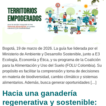
Bogotá, 19 de marzo de 2026. La guía fue liderada por el
Ministerio de Ambiente y Desarrollo Sostenible, junto a E3
Ecología, Economía y Ética, y su programa de la Coalición
para la Alimentación y Uso del Suelo (FOLU Colombia). Su
propósito es facilitar la comprensión y toma de decisiones
en materia de biodiversidad, cambio climático y sistemas
alimentarios. Además, busca generar oportunidades […]
Hacia una ganadería
regenerativa y sostenible: