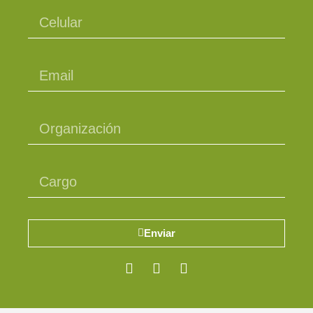
Enviar