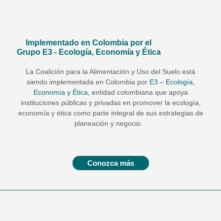
Implementado en Colombia por el
Grupo E3 - Ecología, Economía y Ética
La Coalición para la Alimentación y Uso del Suelo
está
siendo implementada en Colombia por
E3 – Ecología,
Economía y Ética,
entidad colombiana
que apoya
instituciones públicas y privadas en promover la ecología,
economía y ética como parte integral de sus estrategias de
planeación y negocio.
Conozca más