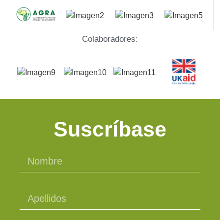
Colaboradores:
Suscríbase