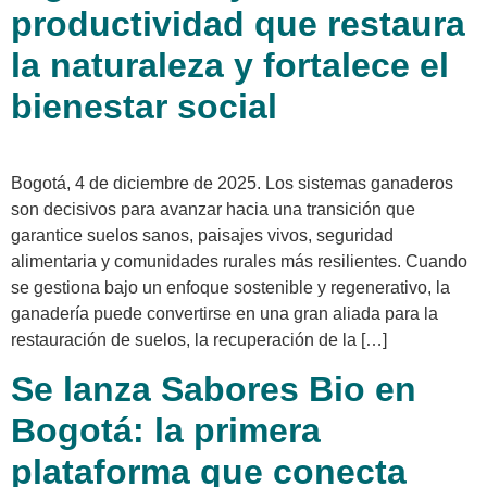
productividad que restaura
la naturaleza y fortalece el
bienestar social
Bogotá, 4 de diciembre de 2025. Los sistemas ganaderos
son decisivos para avanzar hacia una transición que
garantice suelos sanos, paisajes vivos, seguridad
alimentaria y comunidades rurales más resilientes. Cuando
se gestiona bajo un enfoque sostenible y regenerativo, la
ganadería puede convertirse en una gran aliada para la
restauración de suelos, la recuperación de la […]
Se lanza Sabores Bio en
Bogotá: la primera
plataforma que conecta