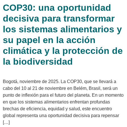
COP30: una oportunidad
decisiva para transformar
los sistemas alimentarios y
su papel en la acción
climática y la protección de
la biodiversidad
Bogotá, noviembre de 2025. La COP30, que se llevará a
cabo del 10 al 21 de noviembre en Belém, Brasil, será un
punto de inflexión para el futuro del planeta. En un momento
en que los sistemas alimentarios enfrentan profundas
brechas de eficiencia, equidad y salud, este encuentro
global representa una oportunidad decisiva para repensar
[…]