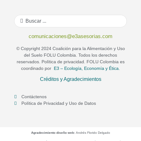
comunicaciones@e3asesorias.com
© Copyright 2024 Coalición para la Alimentación y Uso
del Suelo FOLU Colombia. Todos los derechos
reservados. Política de privacidad. FOLU Colombia es
coordinado por
E3 – Ecología, Economía y Ética.
Créditos y Agradecimientos
Contáctenos
Política de Privacidad y Uso de Datos
Agradecimiento diseño web:
Andrés Florido Delgado