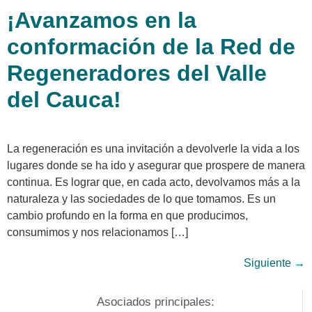
¡Avanzamos en la
conformación de la Red de
Regeneradores del Valle
del Cauca!
La regeneración es una invitación a devolverle la vida a los
lugares donde se ha ido y asegurar que prospere de manera
continua. Es lograr que, en cada acto, devolvamos más a la
naturaleza y las sociedades de lo que tomamos. Es un
cambio profundo en la forma en que producimos,
consumimos y nos relacionamos […]
Siguiente
→
Asociados principales: