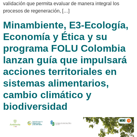
validación que permita evaluar de manera integral los
procesos de regeneración, […]
Minambiente, E3-Ecología,
Economía y Ética y su
programa FOLU Colombia
lanzan guía que impulsará
acciones territoriales en
sistemas alimentarios,
cambio climático y
biodiversidad