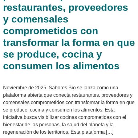
restaurantes, proveedores
y comensales
comprometidos con
transformar la forma en que
se produce, cocina y
consumen los alimentos
Noviembre de 2025. Sabores Bio se lanza como una
plataforma abierta que conecta restaurantes, proveedores y
comensales comprometidos con transformar la forma en que
se produce, cocina y consumen los alimentos. Esta
iniciativa busca visibilizar cocinas comprometidas con el
bienestar de las personas, la salud del planeta y la
regeneración de los territorios. Esta plataforma […]