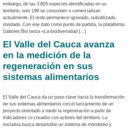
embargo, de las 3.805 especies identificadas en su
territorio, solo 198 se consumen o comercializan
actualmente. El resto permanece ignorado, subutilizado,
olvidado. Con ese dato como punto de partida, la plataforma
Sabores Bio lanza «La biodiversidad […]
El Valle del Cauca avanza
en la medición de la
regeneración en sus
sistemas alimentarios
El Valle del Cauca da un paso clave hacia la transformación
de sus sistemas alimentarios con el lanzamiento de un
proyecto orientado a medir la regeneración a partir de
indicadores co-creados con actores del territorio. La
iniciativa busca desarrollar un sistema de monitoreo y