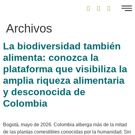
Archivos
La biodiversidad también
alimenta: conozca la
plataforma que visibiliza la
amplia riqueza alimentaria
y desconocida de
Colombia
Bogotá, mayo de 2026. Colombia alberga más de la mitad
de las plantas comestibles conocidas por la humanidad. Sin