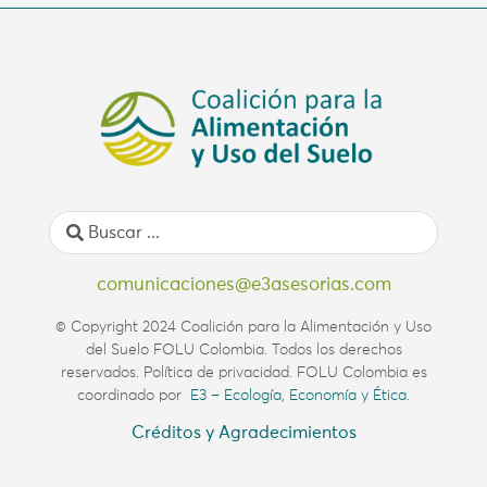
comunicaciones@e3asesorias.com
© Copyright 2024 Coalición para la Alimentación y Uso
del Suelo FOLU Colombia. Todos los derechos
reservados. Política de privacidad. FOLU Colombia es
coordinado por
E3 – Ecología, Economía y Ética.
Créditos y Agradecimientos