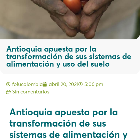
Antioquia apuesta por la
transformación de sus sistemas de
alimentación y uso del suelo
folucolombia
abril 20, 2021
5:06 pm
Sin comentarios
Antioquia apuesta por la
transformación de sus
sistemas de alimentación y