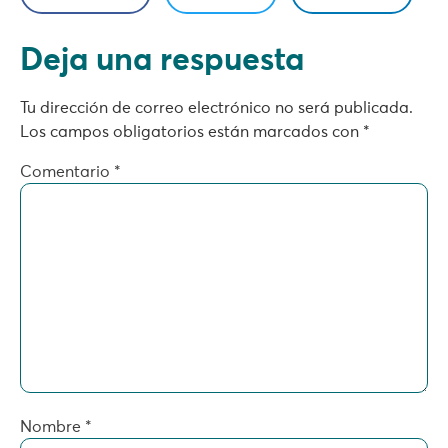
Deja una respuesta
Tu dirección de correo electrónico no será publicada.
Los campos obligatorios están marcados con
*
Comentario
*
Nombre
*