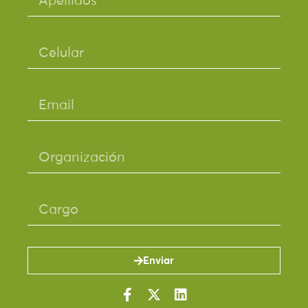
Enviar