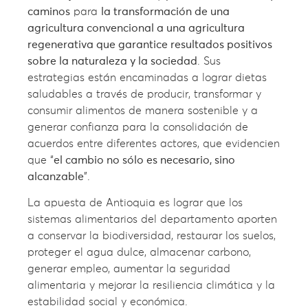
caminos
para
la transformación de una
agricultura convencional a una agricultura
regenerativa que garantice resultados positivos
sobre la naturaleza y la sociedad
. Sus
estrategias están encaminadas a lograr dietas
saludables a través de producir, transformar y
consumir alimentos de manera sostenible y a
generar confianza para la consolidación de
acuerdos entre diferentes actores, que evidencien
que “
el cambio no sólo es necesario, sino
alcanzable
”.
La apuesta de Antioquia es lograr que los
sistemas alimentarios del departamento aporten
a conservar la biodiversidad, restaurar los suelos,
proteger el agua dulce, almacenar carbono,
generar empleo, aumentar la seguridad
alimentaria y mejorar la resiliencia climática y la
estabilidad social y económica.