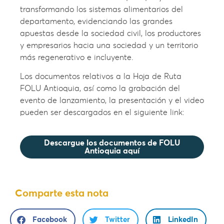
transformando los sistemas alimentarios del
departamento, evidenciando las grandes
apuestas desde la sociedad civil, los productores
y empresarios hacia una sociedad y un territorio
más regenerativo e incluyente.
Los documentos relativos a la Hoja de Ruta
FOLU Antioquia, así como la grabación del
evento de lanzamiento, la presentación y el video
pueden ser descargados en el siguiente link:
Descargue los documentos de FOLU
Antioquia aquí
Comparte esta nota
Facebook
Twitter
LinkedIn