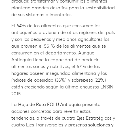
producir, transformar y consumir los alimentos
plantean grandes desafíos para la sostenibilidad
de sus sistemas alimentarios.
El 64% de los alimentos que consumen los
antioqueños provienen de otras regiones del país
y son los pequeños y medianos agricultores los
que proveen el 56 % de los alimentos que se
consumen en el departamento. Aunque
Antioquia tiene la capacidad de producir
alimentos sanos y nutritivos, el 67% de los
hogares poseen inseguridad alimentaria y los
índices de obesidad (36%) y sobrepeso (22%)
están creciendo según la última encuesta ENSIN
2015.
La
Hoja de Ruta FOLU Antioquia
presenta
acciones concretas para revertir estas
tendencias, a través de cuatro Ejes Estratégicos y
cuatro Ejes Transversales y
presenta soluciones y