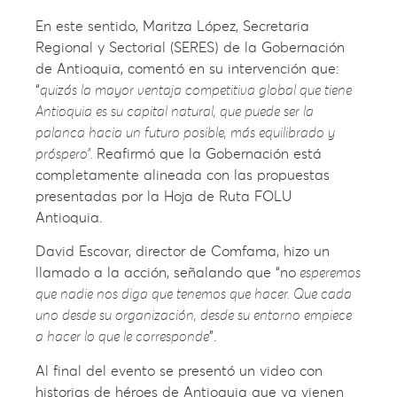
En este sentido, Maritza López, Secretaria
Regional y Sectorial (SERES) de la Gobernación
de Antioquia, comentó en su intervención que:
“
quizás la mayor ventaja competitiva global que tiene
Antioquia es su capital natural, que puede ser la
palanca hacia un futuro posible, más equilibrado y
próspero”.
Reafirmó que la Gobernación está
completamente alineada con las propuestas
presentadas por la Hoja de Ruta FOLU
Antioquia.
David Escovar, director de Comfama, hizo un
llamado a la acción, señalando que “no
esperemos
que nadie nos diga que tenemos que hacer. Que cada
uno desde su organización, desde su entorno empiece
a hacer lo que le corresponde
”.
Al final del evento se presentó un video con
historias de héroes de Antioquia que ya vienen