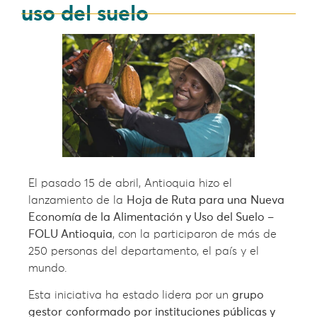
uso del suelo
El pasado 15 de abril, Antioquia hizo el
lanzamiento de la
Hoja de Ruta para una
Nueva
Economía de la Alimentación y Uso del Suelo –
FOLU Antioquia
, con la participaron de más de
250 personas del departamento, el país y el
mundo.
Esta iniciativa ha estado lidera por un
grupo
gestor
conformado por instituciones públicas y