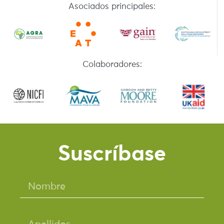
Asociados principales:
Colaboradores:
Suscríbase