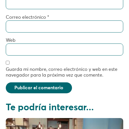
Correo electrónico
*
Web
Guarda mi nombre, correo electrónico y web en este
navegador para la próxima vez que comente.
Te podría interesar...