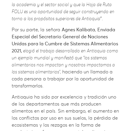
la academia y el sector social y que la Hoja de Ruta
FOLU es una oportunidad de seguir construyendo en
torno a los propósitos superiores de Antioquia
”.
Por su parte, la señora
Agnes Kalibata
,
Enviada
Especial del Secretario General de Naciones
Unidas para la Cumbre de Sistemas Alimentarios
2021,
elogió el trabajo desarrollado en Antioquia como
un ejemplo mundial y manifestó que “los sistemas
alimentarios nos impactan y nosotros impactamos a
los sistemas alimentarios”,
haciendo un llamado a
cada persona a trabajar por la oportunidad de
transformarlos.
Antioquia ha sido por excelencia y tradición uno
de los departamentos que más producen
alimentos en el país. Sin embargo, el aumento en
los conflictos por uso en sus suelos, la pérdida de
ecosistemas y los rezagos en la forma de