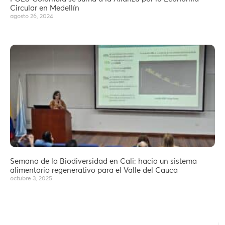
Circular en Medellín
agosto 26, 2024
Semana de la Biodiversidad en Cali: hacia un sistema
alimentario regenerativo para el Valle del Cauca
octubre 3, 2025