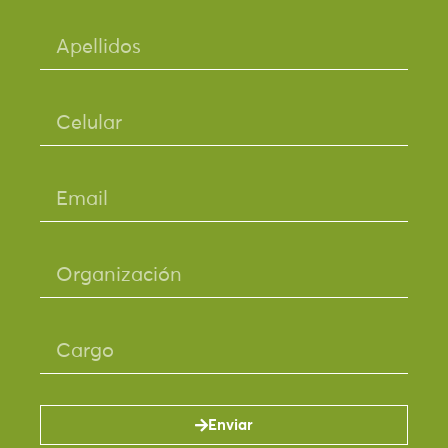
Enviar