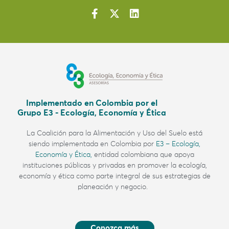
Implementado en Colombia por el
Grupo E3 - Ecología, Economía y Ética
La Coalición para la Alimentación y Uso del Suelo
está
siendo implementada en Colombia por
E3 – Ecología,
Economía y Ética,
entidad colombiana
que apoya
instituciones públicas y privadas en promover la ecología,
economía y ética como parte integral de sus estrategias de
planeación y negocio.
Conozca más