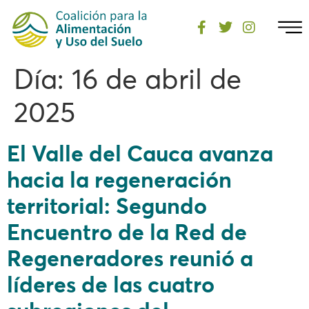
Día:
16 de abril de
2025
El Valle del Cauca avanza
hacia la regeneración
territorial: Segundo
Encuentro de la Red de
Regeneradores reunió a
líderes de las cuatro