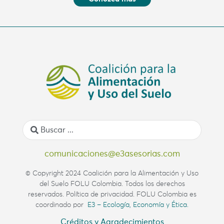
comunicaciones@e3asesorias.com
© Copyright 2024 Coalición para la Alimentación y Uso
del Suelo FOLU Colombia. Todos los derechos
reservados. Política de privacidad. FOLU Colombia es
coordinado por
E3 – Ecología, Economía y Ética.
Créditos y Agradecimientos