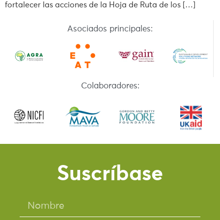
fortalecer las acciones de la Hoja de Ruta de los […]
Asociados principales:
Colaboradores:
Suscríbase