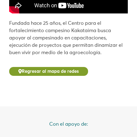
Fundada hace 25 años, el Centro para el
fortalecimiento campesino Kakataima busca
apoyar al campesinado en capacitaciones,
ejecución de proyectos que permitan dinamizar el
buen vivir por medio de la agroecología.
Regresar al mapa de redes
Con el apoyo de: