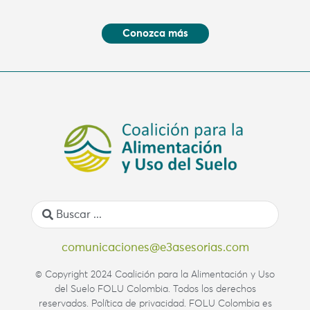
Conozca más
comunicaciones@e3asesorias.com
© Copyright 2024 Coalición para la Alimentación y Uso
del Suelo FOLU Colombia. Todos los derechos
reservados. Política de privacidad. FOLU Colombia es