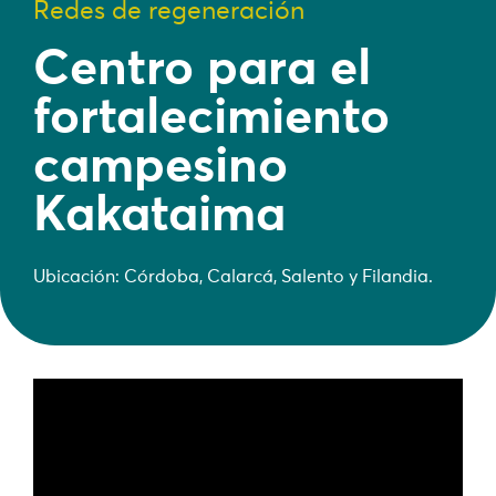
Redes de regeneración
Centro para el
fortalecimiento
campesino
Kakataima
Ubicación: Córdoba, Calarcá, Salento y Filandia.