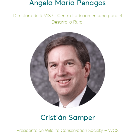
Ángela María Penagos
Directora de RIMISP– Centro Latinoamericano para el
Desarrollo Rural
Cristián Samper
Presidente de Wildlife Conservation Society – WCS