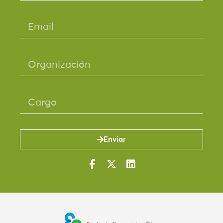
Enviar