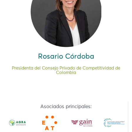
Rosario Córdoba
Presidenta del Consejo Privado de Competitividad de
Colombia
Asociados principales: