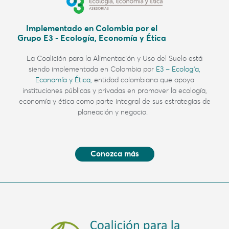
Implementado en Colombia por el
Grupo E3 - Ecología, Economía y Ética
La Coalición para la Alimentación y Uso del Suelo
está
siendo implementada en Colombia por
E3 – Ecología,
Economía y Ética,
entidad colombiana
que apoya
instituciones públicas y privadas en promover la ecología,
economía y ética como parte integral de sus estrategias de
planeación y negocio.
Conozca más