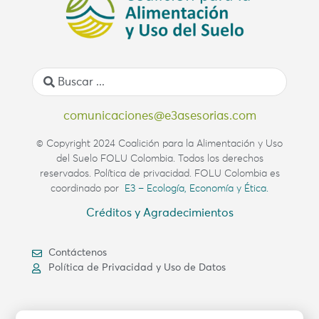
comunicaciones@e3asesorias.com
© Copyright 2024 Coalición para la Alimentación y Uso
del Suelo FOLU Colombia. Todos los derechos
reservados. Política de privacidad. FOLU Colombia es
coordinado por
E3 – Ecología, Economía y Ética.
Créditos y Agradecimientos
Contáctenos
Política de Privacidad y Uso de Datos