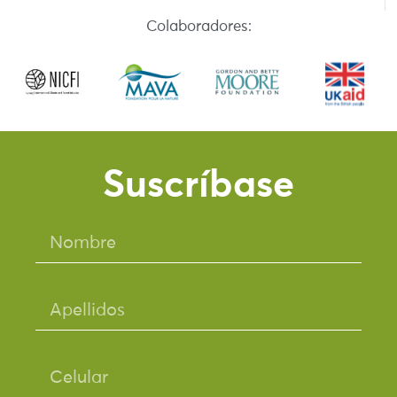
Colaboradores:
Suscríbase