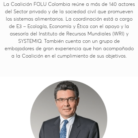
La Coalición FOLU Colombia reúne a más de 140 actores
del Sector privado y de la sociedad civil que promueven
los sistemas alimentarios. La coordinación está a cargo
de E3 – Ecología, Economía y Ética con el apoyo y la
asesoría del Instituto de Recursos Mundiales (WRI) y
SYSTEMIQ. También cuenta con un grupo de
embajadores de gran experiencia que han acompañado
a la Coalición en el cumplimiento de sus objetivos.