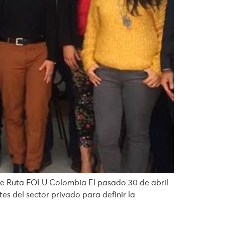
a de Ruta FOLU Colombia El pasado 30 de abril
s del sector privado para definir la