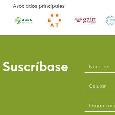
Asociados principales:
Suscríbase