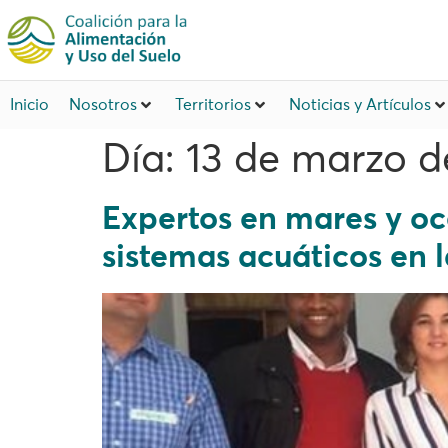
Inicio
Nosotros
Territorios
Noticias y Artículos
Día:
13 de marzo d
Expertos en mares y océ
sistemas acuáticos en