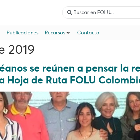
Publicaciones
Recursos
Contacto
e 2019
anos se reúnen a pensar la rel
 la Hoja de Ruta FOLU Colombi