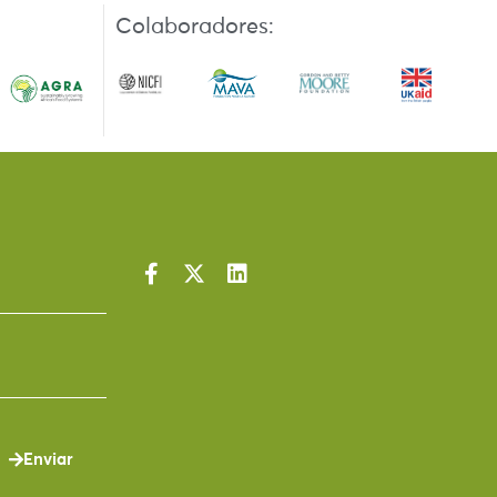
Colaboradores:
Enviar