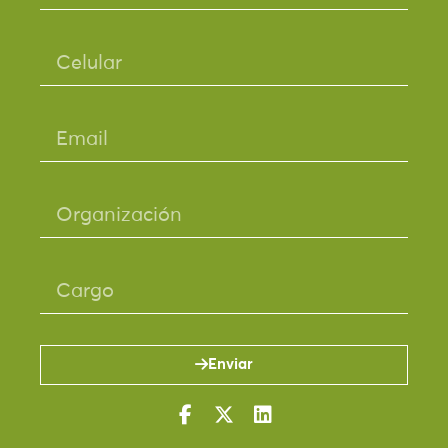
Enviar