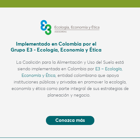
Implementado en Colombia por el
Grupo E3 - Ecología, Economía y Ética
La Coalición para la Alimentación y Uso del Suelo
está
siendo implementada en Colombia por
E3 – Ecología,
Economía y Ética,
entidad colombiana
que apoya
instituciones públicas y privadas en promover la ecología,
economía y ética como parte integral de sus estrategias de
planeación y negocio.
Conozca más