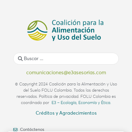
comunicaciones@e3asesorias.com
© Copyright 2024 Coalición para la Alimentación y Uso
del Suelo FOLU Colombia. Todos los derechos
reservados. Política de privacidad. FOLU Colombia es
coordinado por
E3 – Ecología, Economía y Ética.
Créditos y Agradecimientos
Contáctenos