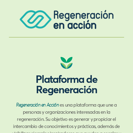
Plataforma de
Regeneración
Regeneración en Acción
es una plataforma que une a
personas y organizaciones interesadas en la
regeneración. Su objetivo es generar y propiciar el
intercambio de conocimientos y prácticas, además de