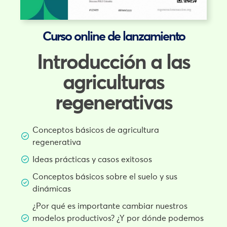
Curso online de lanzamiento
Introducción a las
agriculturas
regenerativas
Conceptos básicos de agricultura
regenerativa
Ideas prácticas y casos exitosos
Conceptos básicos sobre el suelo y sus
dinámicas
¿Por qué es importante cambiar nuestros
modelos productivos? ¿Y por dónde podemos