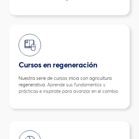
Cursos en regeneración
Nuestra serie de cursos inicia con agricultura
regenerativa.
Aprende sus fundamentos y
prácticas e inspírate para avanzar en el cambio.