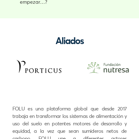
empezar…?
Aliados
FOLU es una plataforma global que desde 2017
trabaja en transformar los sistemas de alimentación y
uso del suelo en potentes motores de desarrollo y
equidad, a la vez que sean sumideros netos de
carbono. FOLU une a diferentes actores