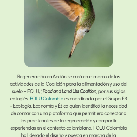
Regeneración en Acción se creó en el marco de las
actividades de la Coalición para la alimentación y uso del
suelo – FOLU,
(
Food and Land Use Coalition
)
por sus siglas
en inglés.
FOLU Colombia
es coordinada por el Grupo E3
- Ecología, Economía y Ética
quien identificó la necesidad
de contar con una plataforma que permitiera conectar a
los practicantes de la regeneración y compartir
experiencias en el contexto colombiano. FOLU Colombia
ha liderado el diseño y puesta en marcha de la