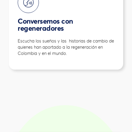
Conversemos con
regeneradores
Escucha los sueños y las historias de cambio de
quienes han aportado a la regeneración en
Colombia y en el mundo.