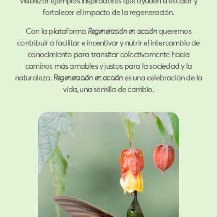
visibilizar ejemplos inspiradores que ayuden a escalar y
fortalecer el impacto de la regeneración.
Con la plataforma
Regeneración en acción
queremos
contribuir a facilitar e incentivar y nutrir el intercambio de
conocimiento para transitar colectivamente hacía
caminos más amables y justos para la sociedad y la
naturaleza.
Regeneración en acción
es una celebración de la
vida, una semilla de cambio.